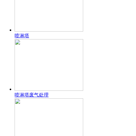
喷淋塔
喷淋塔废气处理