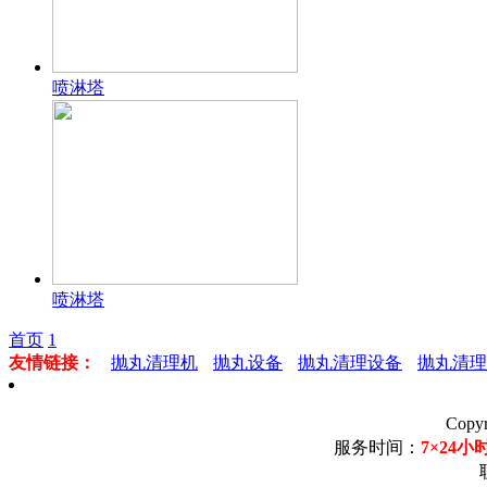
喷淋塔
喷淋塔
首页
1
友情链接：
抛丸清理机
抛丸设备
抛丸清理设备
抛丸清理
Copy
服务时间：
7×24小