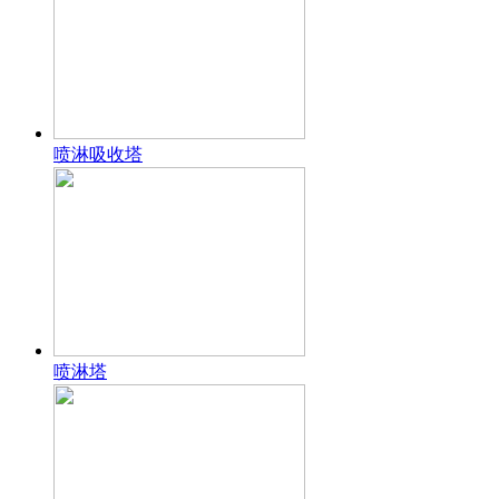
喷淋吸收塔
喷淋塔