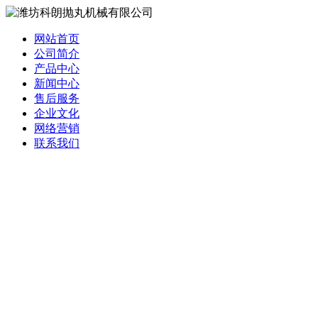
网站首页
公司简介
产品中心
新闻中心
售后服务
企业文化
网络营销
联系我们