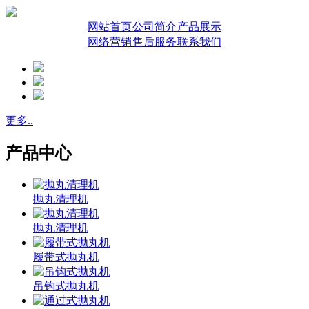
网站首页
公司简介
产品展示
网络营销
售后服务
联系我们
更多..
产品中心
抛丸清理机
抛丸清理机
履带式抛丸机
吊钩式抛丸机