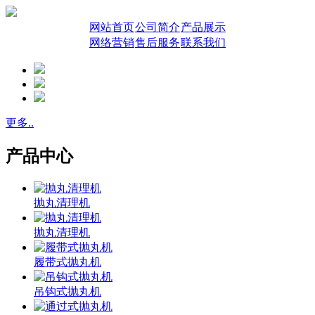
网站首页
公司简介
产品展示
网络营销
售后服务
联系我们
更多..
产品中心
抛丸清理机
抛丸清理机
履带式抛丸机
吊钩式抛丸机